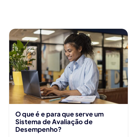
O que é e para que serve um
Sistema de Avaliação de
Desempenho?