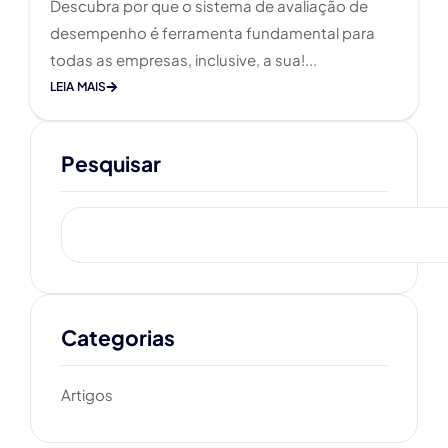
Descubra por que o sistema de avaliação de
desempenho é ferramenta fundamental para
todas as empresas, inclusive, a sua!...
LEIA MAIS
Pesquisar
Categorias
Artigos