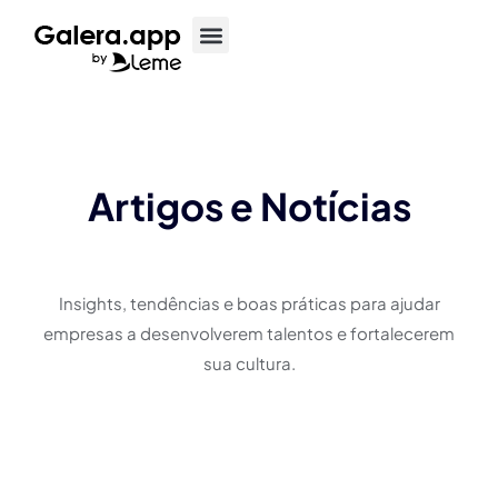
Artigos e Notícias
Insights, tendências e boas práticas para ajudar
empresas a desenvolverem talentos e fortalecerem
sua cultura.