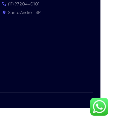
(11) 97204-0101
Santo André - SP