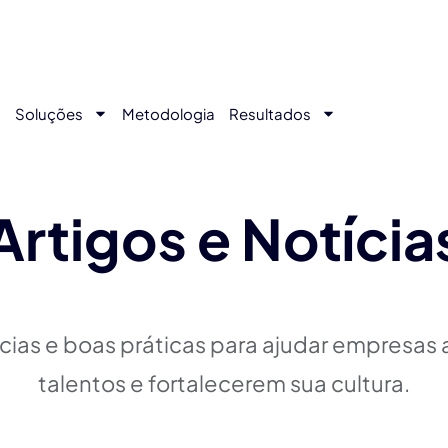
s
Soluções
Metodologia
Resultados
Artigos e Notícia
ncias e boas práticas para ajudar empresas
talentos e fortalecerem sua cultura.