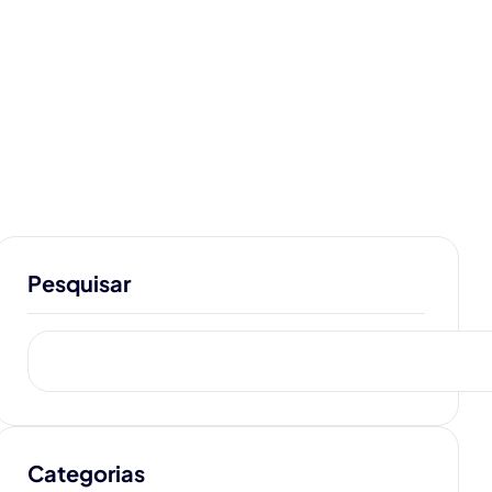
Pesquisar
Categorias