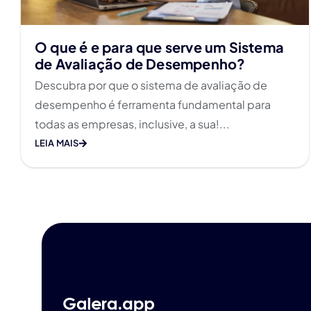
O que é e para que serve um Sistema
de Avaliação de Desempenho?
Descubra por que o sistema de avaliação de
desempenho é ferramenta fundamental para
todas as empresas, inclusive, a sua!...
LEIA MAIS