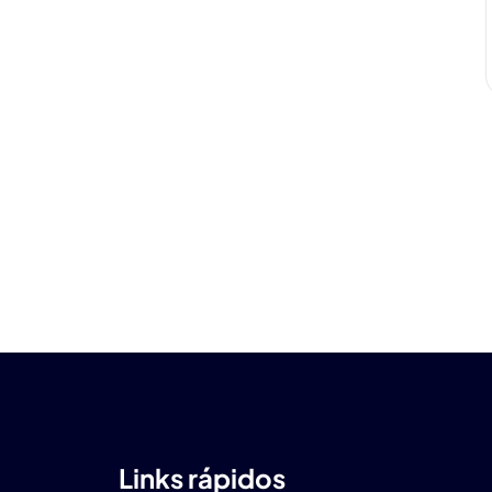
Links rápidos