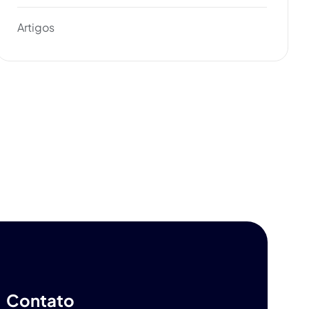
Artigos
Contato